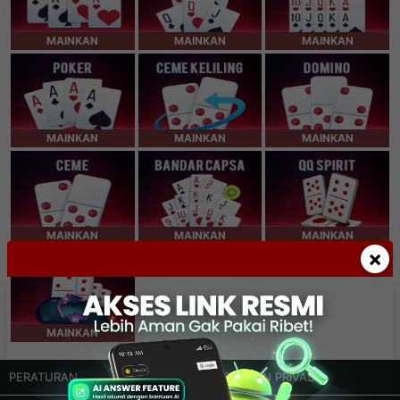
MAINKAN
MAINKAN
MAINKAN
MAINKAN
MAINKAN
MAINKAN
MAINKAN
MAINKAN
MAINKAN
×
MAINKAN
PERATURAN
KEBIJAKAN PRIVASI