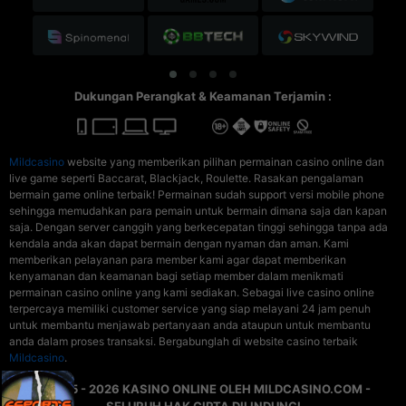
Dukungan Perangkat & Keamanan Terjamin :
Mildcasino
website yang memberikan pilihan permainan casino online dan
live game seperti Baccarat, Blackjack, Roulette. Rasakan pengalaman
bermain game online terbaik! Permainan sudah support versi mobile phone
sehingga memudahkan para pemain untuk bermain dimana saja dan kapan
saja. Dengan server canggih yang berkecepatan tinggi sehingga tanpa ada
kendala anda akan dapat bermain dengan nyaman dan aman. Kami
memberikan pelayanan para member kami agar dapat memberikan
kenyamanan dan keamanan bagi setiap member dalam menikmati
permainan casino online yang kami sediakan. Sebagai live casino online
terpercaya memiliki customer service yang siap melayani 24 jam penuh
untuk membantu menjawab pertanyaan anda ataupun untuk membantu
anda dalam proses transaksi. Bergabunglah di website casino terbaik
Mildcasino
.
© 2015 - 2026 KASINO ONLINE OLEH MILDCASINO.COM -